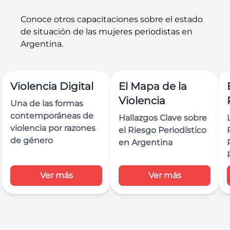
Conoce otros capacitaciones sobre el estado
de situación de las mujeres periodistas en
Argentina.
Violencia Digital
El Mapa de la
Violencia
Una de las formas
contemporáneas de
Hallazgos Clave sobre
violencia por razones
el Riesgo Periodístico
de género
en Argentina
Ver más
Ver más