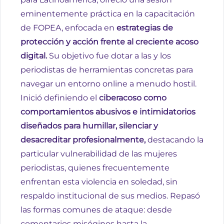
eminentemente práctica en la capacitación
de FOPEA, enfocada en
estrategias de
protección y acción frente al creciente acoso
digital.
Su objetivo fue dotar a las y los
periodistas de herramientas concretas para
navegar un entorno online a menudo hostil.
Inició definiendo el
ciberacoso como
comportamientos abusivos e intimidatorios
diseñados para humillar, silenciar y
desacreditar profesionalmente,
destacando la
particular vulnerabilidad de las mujeres
periodistas, quienes frecuentemente
enfrentan esta violencia en soledad, sin
respaldo institucional de sus medios. Repasó
las formas comunes de ataque: desde
comentarios misóginos hasta la