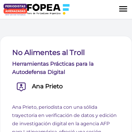
No Alimentes al Troll
Herramientas Prácticas para la
Autodefensa Digital
Ana Prieto
Ana Prieto, periodista con una sólida
trayectoria en verificación de datos y edición
de investigación digital en la agencia AFP
para Latinoamérica, ofreció una sesión