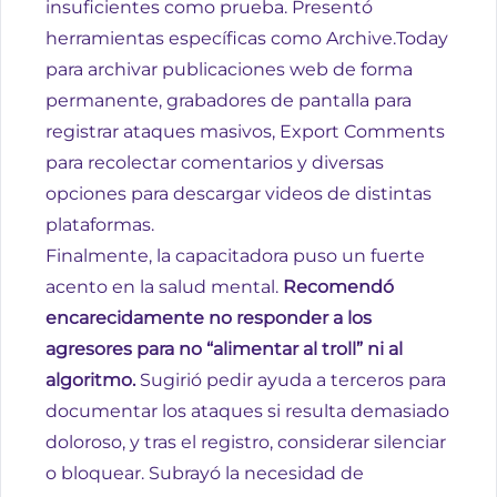
insuficientes como prueba. Presentó
herramientas específicas como
Archive.Today
para archivar publicaciones web de forma
permanente, grabadores de pantalla para
registrar ataques masivos,
Export Comments
para recolectar comentarios y diversas
opciones para descargar videos de distintas
plataformas.
Finalmente, la capacitadora puso un fuerte
acento en la salud mental.
Recomendó
encarecidamente no responder a los
agresores para no “alimentar al troll” ni al
algoritmo.
Sugirió pedir ayuda a terceros para
documentar los ataques si resulta demasiado
doloroso, y tras el registro, considerar silenciar
o bloquear. Subrayó la necesidad de