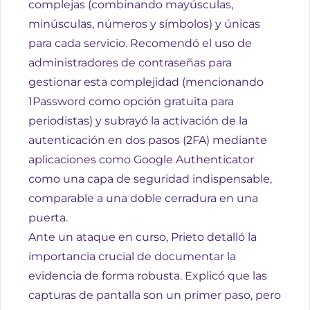
complejas (combinando mayúsculas,
minúsculas, números y símbolos) y únicas
para cada servicio. Recomendó el uso de
administradores de contraseñas para
gestionar esta complejidad (mencionando
1Password
como opción gratuita para
periodistas) y subrayó la activación de la
autenticación en dos pasos (2FA) mediante
aplicaciones como
Google Authenticator
como una capa de seguridad indispensable,
comparable a una doble cerradura en una
puerta.
Ante un ataque en curso, Prieto detalló la
importancia crucial de documentar la
evidencia de forma robusta. Explicó que las
capturas de pantalla son un primer paso, pero