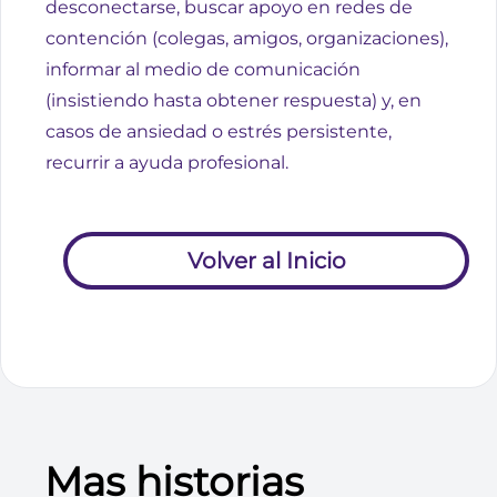
desconectarse, buscar apoyo en redes de
contención (colegas, amigos, organizaciones),
informar al medio de comunicación
(insistiendo hasta obtener respuesta) y, en
casos de ansiedad o estrés persistente,
recurrir a ayuda profesional.
Volver al Inicio
Mas historias